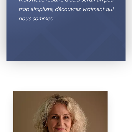
trop simpliste, découvrez vraiment qui
nous sommes.