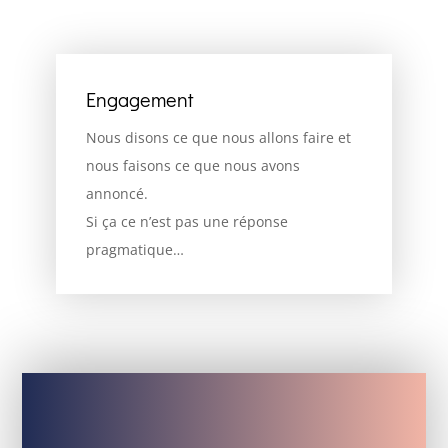
Engagement
Nous disons ce que nous allons faire et
nous faisons ce que nous avons
annoncé.
Si ça ce n’est pas une réponse
pragmatique…