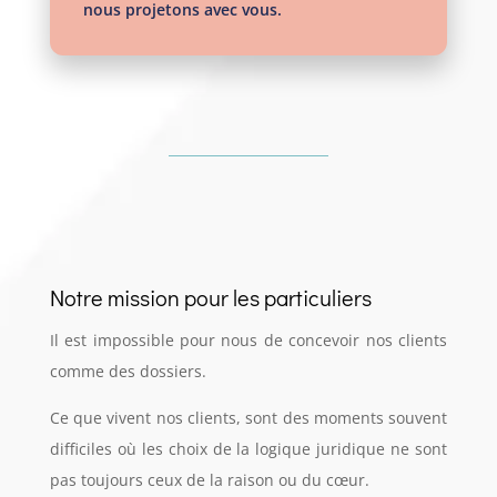
nous projetons avec vous.
Notre mission pour les particuliers
Il est impossible pour nous de concevoir nos clients
comme des dossiers.
Ce que vivent nos clients, sont des moments souvent
difficiles où les choix de la logique juridique ne sont
pas toujours ceux de la raison ou du cœur.