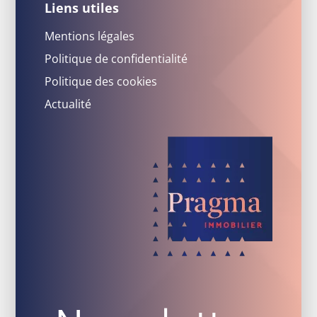
Liens utiles
Mentions légales
Politique de confidentialité
Politique des cookies
Actualité