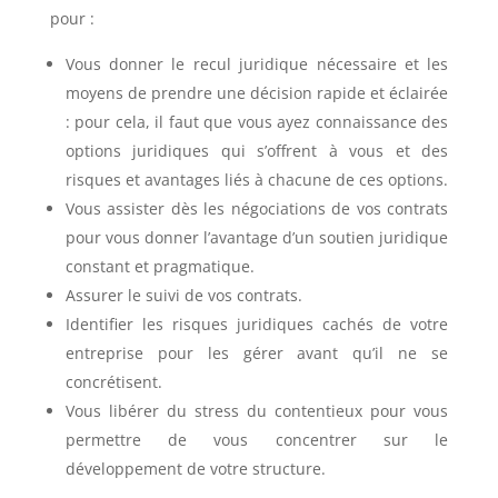
pour :
Vous donner le recul juridique nécessaire et les
moyens de prendre une décision rapide et éclairée
: pour cela, il faut que vous ayez connaissance des
options juridiques qui s’offrent à vous et des
risques et avantages liés à chacune de ces options.
Vous assister dès les négociations de vos contrats
pour vous donner l’avantage d’un soutien juridique
constant et pragmatique.
Assurer le suivi de vos contrats.
Identifier les risques juridiques cachés de votre
entreprise pour les gérer avant qu’il ne se
concrétisent.
Vous libérer du stress du contentieux pour vous
permettre de vous concentrer sur le
développement de votre structure.