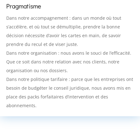
Pragmatisme
Dans notre accompagnement : dans un monde où tout
s’accélère, et où tout se démultiplie, prendre la bonne
décision nécessite d’avoir les cartes en main, de savoir
prendre du recul et de viser juste.
Dans notre organisation : nous avons le souci de l’efficacité.
Que ce soit dans notre relation avec nos clients, notre
organisation ou nos dossiers.
Dans notre politique tarifaire : parce que les entreprises ont
besoin de budgéter le conseil juridique, nous avons mis en
place des packs forfaitaires d’intervention et des
abonnements.