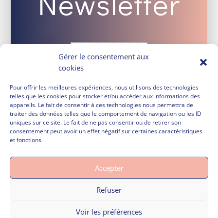
Newsletter
Gérer le consentement aux
cookies
Pour offrir les meilleures expériences, nous utilisons des technologies
telles que les cookies pour stocker et/ou accéder aux informations des
appareils. Le fait de consentir à ces technologies nous permettra de
traiter des données telles que le comportement de navigation ou les ID
uniques sur ce site. Le fait de ne pas consentir ou de retirer son
consentement peut avoir un effet négatif sur certaines caractéristiques
et fonctions.
Accepter
Refuser
Voir les préférences