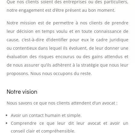
Que nos clients soient des entreprises ou des particuliers,
notre engagement est d’être présent au bon moment.
Notre mission est de permettre à nos clients de prendre
leur décision en temps voulu et en toute connaissance de
cause, c’est-à-dire d’identifier pour eux le cadre juridique
ou contentieux dans lequel ils évoluent, de leur donner une
évaluation des risques encourus ou des gains attendus et
de nous assurer qu’ils adhèrent à la stratégie que nous leur
proposons. Nous nous occupons du reste.
Notre vision
Nous savons ce que nos clients attendent d’un avocat :
Avoir un contact humain et simple.
Comprendre ce que leur dit leur avocat et avoir un
conseil clair et compréhensible.