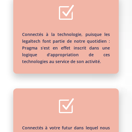
Z
Connectés à la technologie, puisque les
legaltech font partie de notre quotidien :
Pragma s’est en effet inscrit dans une
logique d’appropriation de ces
technologies au service de son activité.
Z
Connectés à votre futur dans lequel nous