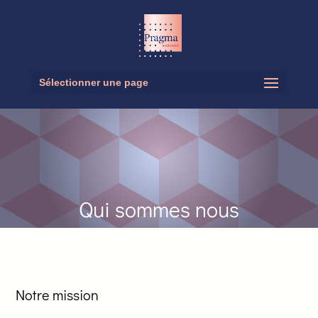
Sélectionner une page
Qui sommes nous
Notre mission