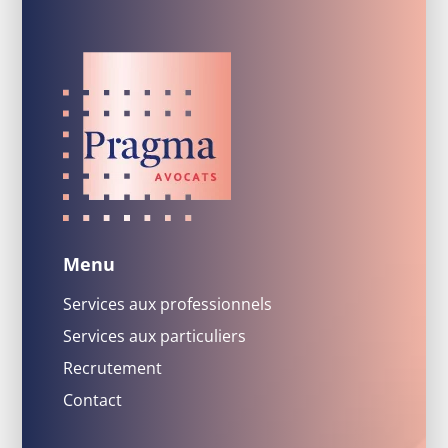
Menu
Services aux professionnels
Services aux particuliers
Recrutement
Contact