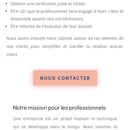
Obtenir une tarification juste et lisible.
Être sûr que le professionnel sera engagé à leurs côtés et
disponible quand cela est nécessaire.
Être informé de l’évolution de leur dossier.
Nous avons articulé notre cabinet autour de ces attentes de
nos clients pour simplifier et clarifier la relation avocat-
client.
NOUS CONTACTER
Notre mission pour les professionnels
Une entreprise est un projet humain et technique
qui se développe dans le temps. Nous sommes là