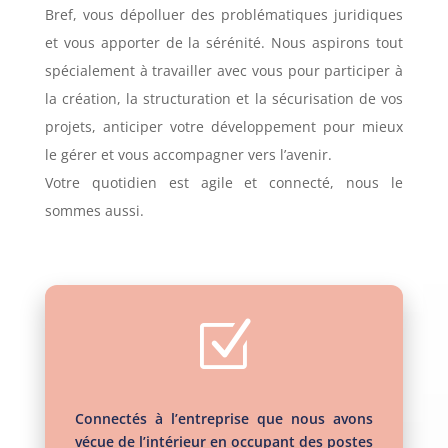
Bref, vous dépolluer des problématiques juridiques
et vous apporter de la sérénité. Nous aspirons tout
spécialement à travailler avec vous pour participer à
la création, la structuration et la sécurisation de vos
projets, anticiper votre développement pour mieux
le gérer et vous accompagner vers l’avenir.
Votre quotidien est agile et connecté, nous le
sommes aussi.
Z
Connectés à l’entreprise que nous avons
vécue de l’intérieur en occupant des postes