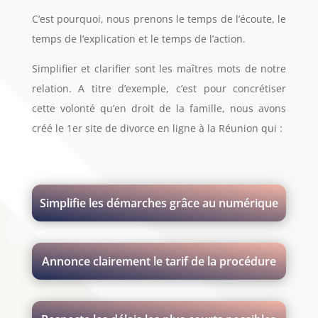
C’est pourquoi, nous prenons le temps de l’écoute, le
temps de l’explication et le temps de l’action.
Simplifier et clarifier sont les maîtres mots de notre
relation. A titre d’exemple, c’est pour concrétiser
cette volonté qu’en droit de la famille, nous avons
créé le 1er site de divorce en ligne à la Réunion qui :
Simplifie les démarches grâce au numérique
Annonce clairement le tarif de la procédure