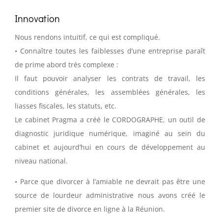
Innovation
Nous rendons intuitif, ce qui est compliqué.
• Connaître toutes les faiblesses d’une entreprise paraît
de prime abord très complexe :
Il faut pouvoir analyser les contrats de travail, les
conditions générales, les assemblées générales, les
liasses fiscales, les statuts, etc.
Le cabinet Pragma a créé le CORDOGRAPHE, un outil de
diagnostic juridique numérique, imaginé au sein du
cabinet et aujourd’hui en cours de développement au
niveau national.
• Parce que divorcer à l’amiable ne devrait pas être une
source de lourdeur administrative nous avons créé le
premier site de divorce en ligne à la Réunion.