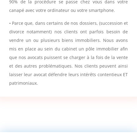
90% de la procédure se passe chez vous dans votre
canapé avec votre ordinateur ou votre smartphone.
• Parce que, dans certains de nos dossiers, (succession et
divorce notamment) nos clients ont parfois besoin de
vendre un ou plusieurs biens immobiliers. Nous avons
mis en place au sein du cabinet un pôle immobilier afin
que nos avocats puissent se charger à la fois de la vente
et des autres problématiques. Nos clients peuvent ainsi
laisser leur avocat défendre leurs intérêts contentieux ET
patrimoniaux.