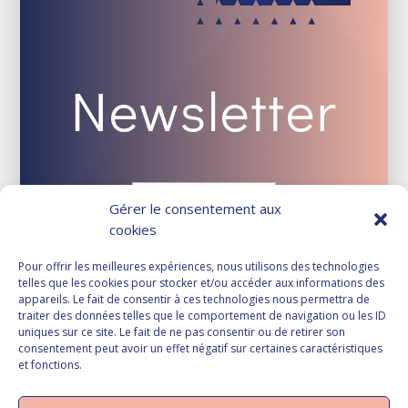
Newsletter
Gérer le consentement aux
cookies
Pour offrir les meilleures expériences, nous utilisons des technologies
telles que les cookies pour stocker et/ou accéder aux informations des
appareils. Le fait de consentir à ces technologies nous permettra de
traiter des données telles que le comportement de navigation ou les ID
uniques sur ce site. Le fait de ne pas consentir ou de retirer son
consentement peut avoir un effet négatif sur certaines caractéristiques
et fonctions.