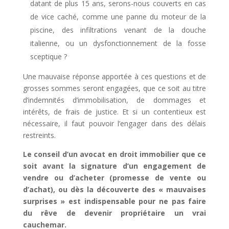
datant de plus 15 ans, serons-nous couverts en cas
de vice caché, comme une panne du moteur de la
piscine, des infiltrations venant de la douche
italienne, ou un dysfonctionnement de la fosse
sceptique ?
Une mauvaise réponse apportée à ces questions et de
grosses sommes seront engagées, que ce soit au titre
d’indemnités d’immobilisation, de dommages et
intérêts, de frais de justice. Et si un contentieux est
nécessaire, il faut pouvoir l’engager dans des délais
restreints.
Le conseil d’un avocat en droit immobilier que ce
soit avant la signature d’un engagement de
vendre ou d’acheter (promesse de vente ou
d’achat), ou dès la découverte des « mauvaises
surprises » est indispensable pour ne pas faire
du rêve de devenir propriétaire un vrai
cauchemar.