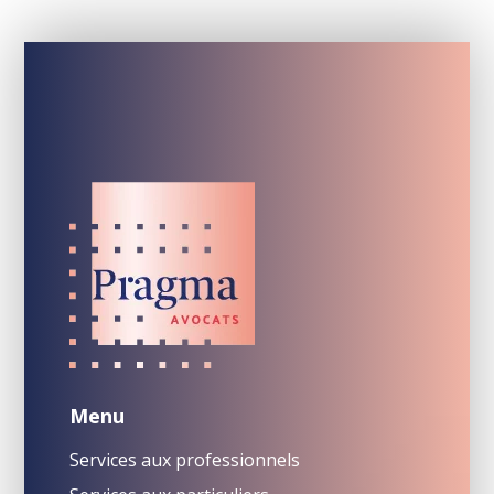
Menu
Services aux professionnels