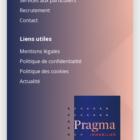
Services aux particuliers
Recrutement
Contact
Liens utiles
Mentions légales
Politique de confidentialité
Politique des cookies
Actualité