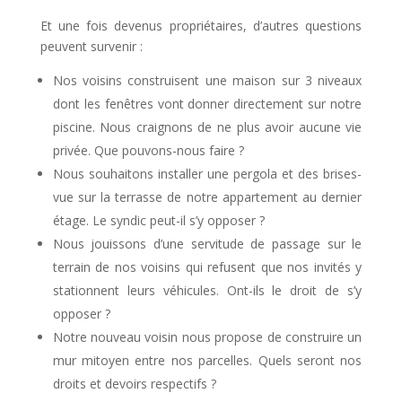
Et une fois devenus propriétaires, d’autres questions
peuvent survenir :
Nos voisins construisent une maison sur 3 niveaux
dont les fenêtres vont donner directement sur notre
piscine. Nous craignons de ne plus avoir aucune vie
privée. Que pouvons-nous faire ?
Nous souhaitons installer une pergola et des brises-
vue sur la terrasse de notre appartement au dernier
étage. Le syndic peut-il s’y opposer ?
Nous jouissons d’une servitude de passage sur le
terrain de nos voisins qui refusent que nos invités y
stationnent leurs véhicules. Ont-ils le droit de s’y
opposer ?
Notre nouveau voisin nous propose de construire un
mur mitoyen entre nos parcelles. Quels seront nos
droits et devoirs respectifs ?