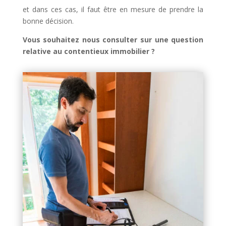
et dans ces cas, il faut être en mesure de prendre la
bonne décision.
Vous souhaitez nous consulter sur une question
relative au contentieux immobilier ?