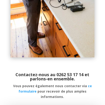
Contactez-nous au 0262 53 17 14 et
parlons-en ensemble.
Vous pouvez également nous contacter via
ce
formulaire
pour recevoir de plus amples
informations.