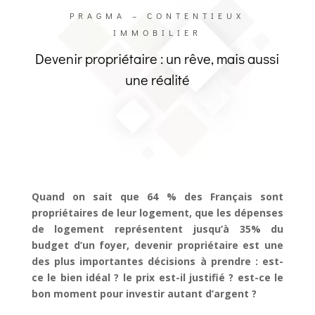
PRAGMA – CONTENTIEUX
IMMOBILIER
Devenir propriétaire : un rêve, mais aussi
une réalité
Quand on sait que 64 % des Français sont
propriétaires de leur logement, que les dépenses
de logement représentent jusqu’à 35% du
budget d’un foyer, devenir propriétaire est une
des plus importantes décisions à prendre : est-
ce le bien idéal ? le prix est-il justifié ? est-ce le
bon moment pour investir autant d’argent ?