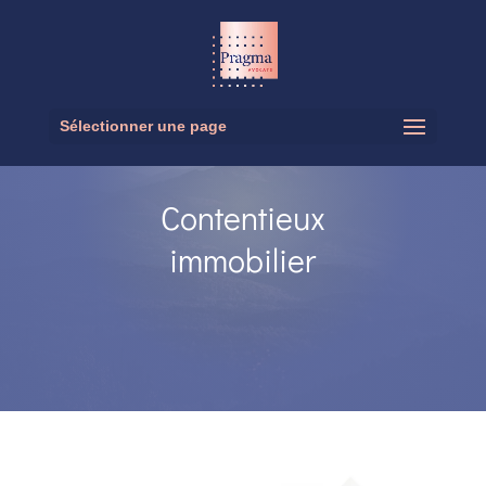
Sélectionner une page
Contentieux
immobilier