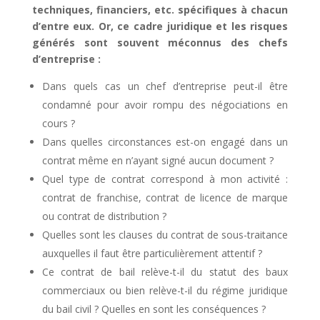
techniques, financiers, etc. spécifiques à chacun
d’entre eux.
Or, ce cadre juridique et les risques
générés sont souvent méconnus des chefs
d’entreprise :
Dans quels cas un chef d’entreprise peut-il être
condamné pour avoir rompu des négociations en
cours ?
Dans quelles circonstances est-on engagé dans un
contrat même en n’ayant signé aucun document ?
Quel type de contrat correspond à mon activité :
contrat de franchise, contrat de licence de marque
ou contrat de distribution ?
Quelles sont les clauses du contrat de sous-traitance
auxquelles il faut être particulièrement attentif ?
Ce contrat de bail relève-t-il du statut des baux
commerciaux ou bien relève-t-il du régime juridique
du bail civil ? Quelles en sont les conséquences ?