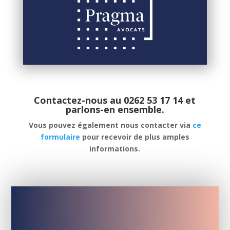
Contactez-nous au 0262 53 17 14 et
parlons-en ensemble.
Vous pouvez également nous contacter via
ce
formulaire
pour recevoir de plus amples
informations.