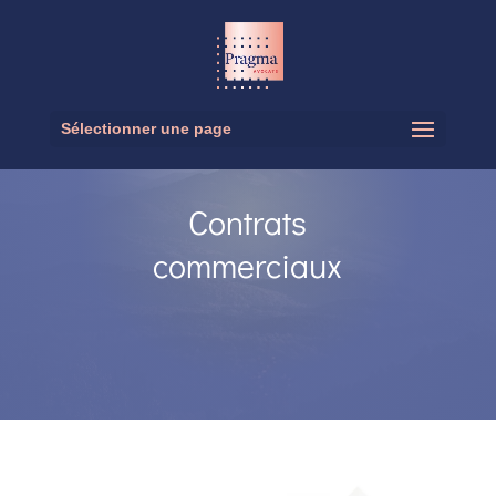
Sélectionner une page
Contrats
commerciaux