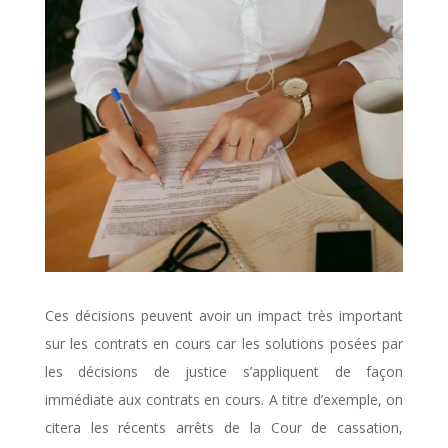
Ces décisions peuvent avoir un impact très important
sur les contrats en cours car les solutions posées par
les décisions de justice s’appliquent de façon
immédiate aux contrats en cours. A titre d’exemple, on
citera les récents arrêts de la Cour de cassation,