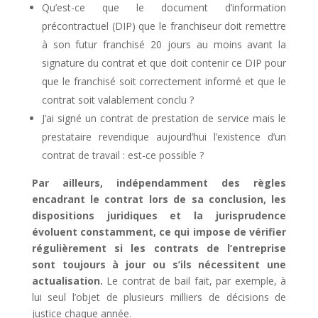
Qu’est-ce que le document d’information
précontractuel (DIP) que le franchiseur doit remettre
à son futur franchisé 20 jours au moins avant la
signature du contrat et que doit contenir ce DIP pour
que le franchisé soit correctement informé et que le
contrat soit valablement conclu ?
J’ai signé un contrat de prestation de service mais le
prestataire revendique aujourd’hui l’existence d’un
contrat de travail : est-ce possible ?
Par ailleurs, indépendamment des règles
encadrant le contrat lors de sa conclusion, les
dispositions juridiques et la jurisprudence
évoluent constamment, ce qui impose de vérifier
régulièrement si les contrats de l’entreprise
sont toujours à jour ou s’ils nécessitent une
actualisation.
Le contrat de bail fait, par exemple, à
lui seul l’objet de plusieurs milliers de décisions de
justice chaque année.