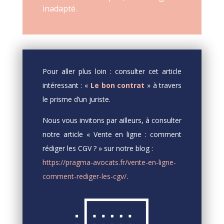
inadapté.
Pour aller plus loin : consulter cet article
intéressant : «
Le bon contrat
» à travers
le prisme d’un juriste.
Nous vous invitons par ailleurs, à consulter
notre article « Vente en ligne : comment
rédiger les CGV ? » sur notre blog :
https://pragma-avocats.fr/vente-en-ligne-
comment-rediger-les-cgv/
.