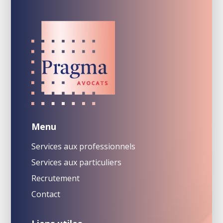
Menu
Services aux professionnels
Services aux particuliers
Recrutement
Contact