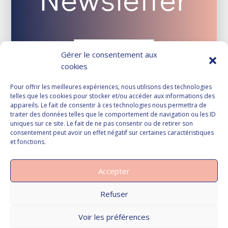
Gérer le consentement aux
cookies
Pour offrir les meilleures expériences, nous utilisons des technologies
telles que les cookies pour stocker et/ou accéder aux informations des
appareils. Le fait de consentir à ces technologies nous permettra de
traiter des données telles que le comportement de navigation ou les ID
uniques sur ce site. Le fait de ne pas consentir ou de retirer son
consentement peut avoir un effet négatif sur certaines caractéristiques
et fonctions.
Accepter
Refuser
Voir les préférences
Vous souhaitez nous contacter ?
© Copyright PRAGMA-AVOCATS - Droits réservés -