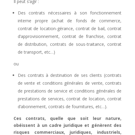
Il peut s’agir :
Des contrats nécessaires à son fonctionnement
interne propre (achat de fonds de commerce,
contrat de location-gérance, contrat de bail, contrat
d’approvisionnement, contrat de franchise, contrat
de distribution, contrats de sous-traitance, contrat
de transport, etc…)
ou
Des contrats à destination de ses clients (contrats
de vente et conditions générales de vente, contrats
de prestations de service et conditions générales de
prestations de services, contrat de location, contrat
d’abonnement, contrats de fournitures, etc…).
Ces contrats, quelle que soit leur nature,
obéissent à un cadre juridique et génèrent des
risques commerciaux, juridiques, industriels,