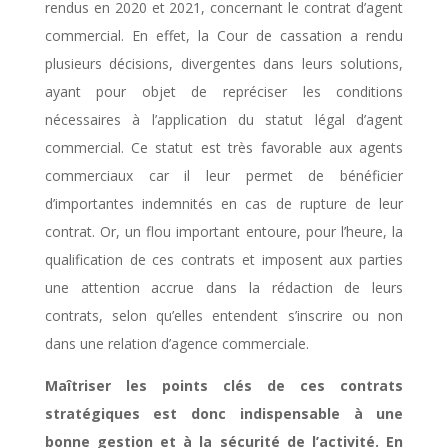
rendus en 2020 et 2021, concernant le contrat d’agent
commercial. En effet, la Cour de cassation a rendu
plusieurs décisions, divergentes dans leurs solutions,
ayant pour objet de repréciser les conditions
nécessaires à l’application du statut légal d’agent
commercial. Ce statut est très favorable aux agents
commerciaux car il leur permet de bénéficier
d’importantes indemnités en cas de rupture de leur
contrat. Or, un flou important entoure, pour l’heure, la
qualification de ces contrats et imposent aux parties
une attention accrue dans la rédaction de leurs
contrats, selon qu’elles entendent s’inscrire ou non
dans une relation d’agence commerciale.
Maîtriser les points clés de ces contrats
stratégiques est donc indispensable à une
bonne gestion et à la sécurité de l’activité. En