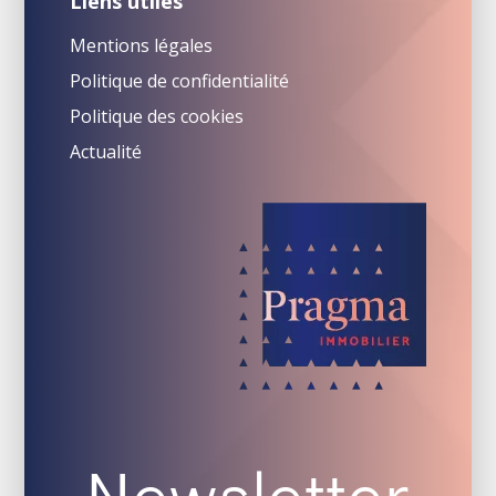
Liens utiles
Mentions légales
Politique de confidentialité
Politique des cookies
Actualité
Newsletter