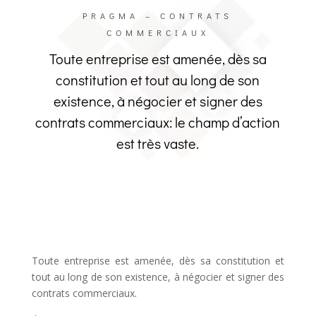
PRAGMA – CONTRATS
COMMERCIAUX
Toute entreprise est amenée, dès sa
constitution et tout au long de son
existence, à négocier et signer des
contrats commerciaux: le champ d’action
est très vaste.
Toute entreprise est amenée, dès sa constitution et
tout au long de son existence, à négocier et signer des
contrats commerciaux.