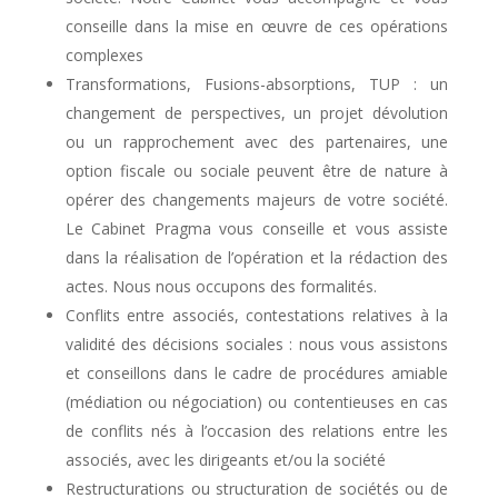
conseille dans la mise en œuvre de ces opérations
complexes
Transformations, Fusions-absorptions, TUP : un
changement de perspectives, un projet dévolution
ou un rapprochement avec des partenaires, une
option fiscale ou sociale peuvent être de nature à
opérer des changements majeurs de votre société.
Le Cabinet Pragma vous conseille et vous assiste
dans la réalisation de l’opération et la rédaction des
actes. Nous nous occupons des formalités.
Conflits entre associés, contestations relatives à la
validité des décisions sociales : nous vous assistons
et conseillons dans le cadre de procédures amiable
(médiation ou négociation) ou contentieuses en cas
de conflits nés à l’occasion des relations entre les
associés, avec les dirigeants et/ou la société
Restructurations ou structuration de sociétés ou de