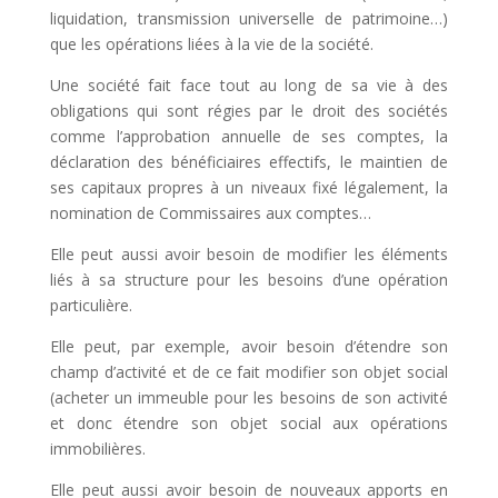
liquidation, transmission universelle de patrimoine…)
que les opérations liées à la vie de la société.
Une société fait face tout au long de sa vie à des
obligations qui sont régies par le droit des sociétés
comme l’approbation annuelle de ses comptes, la
déclaration des bénéficiaires effectifs, le maintien de
ses capitaux propres à un niveaux fixé légalement, la
nomination de Commissaires aux comptes…
Elle peut aussi avoir besoin de modifier les éléments
liés à sa structure pour les besoins d’une opération
particulière.
Elle peut, par exemple, avoir besoin d’étendre son
champ d’activité et de ce fait modifier son objet social
(acheter un immeuble pour les besoins de son activité
et donc étendre son objet social aux opérations
immobilières.
Elle peut aussi avoir besoin de nouveaux apports en