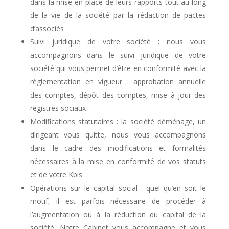
dans la mise en place de leurs rapports tout au long
de la vie de la société par la rédaction de pactes
d’associés
Suivi juridique de votre société : nous vous
accompagnons dans le suivi juridique de votre
société qui vous permet d’être en conformité avec la
règlementation en vigueur : approbation annuelle
des comptes, dépôt des comptes, mise à jour des
registres sociaux
Modifications statutaires : la société déménage, un
dirigeant vous quitte, nous vous accompagnons
dans le cadre des modifications et formalités
nécessaires à la mise en conformité de vos statuts
et de votre Kbis
Opérations sur le capital social : quel qu’en soit le
motif, il est parfois nécessaire de procéder à
l’augmentation ou à la réduction du capital de la
société. Notre Cabinet vous accompagne et vous