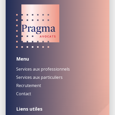
Menu
Services aux professionnels
Services aux particuliers
Recrutement
Contact
Liens utiles