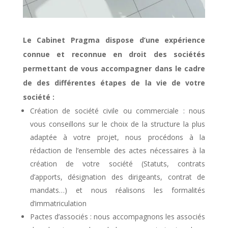
Le Cabinet Pragma dispose d’une expérience
connue et reconnue en droit des sociétés
permettant de vous accompagner dans le cadre
de des différentes étapes de la vie de votre
société :
Création de société civile ou commerciale : nous
vous conseillons sur le choix de la structure la plus
adaptée à votre projet, nous procédons à la
rédaction de l’ensemble des actes nécessaires à la
création de votre société (Statuts, contrats
d’apports, désignation des dirigeants, contrat de
mandats…) et nous réalisons les formalités
d’immatriculation
Pactes d’associés : nous accompagnons les associés