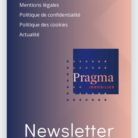
Mentions légales
Politique de confidentialité
Politique des cookies
Actualité
Newsletter