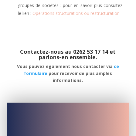
groupes de sociétés : pour en savoir plus consultez
le lien :
Operations structurations ou restructuration
Contactez-nous au 0262 53 17 14 et
parlons-en ensemble.
Vous pouvez également nous contacter via
ce
formulaire
pour recevoir de plus amples
informations.