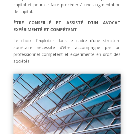
capital et pour ce faire procéder à une augmentation
de capital.
ÊTRE CONSEILLÉ ET ASSISTÉ D’UN AVOCAT
EXPÉRIMENTÉ ET COMPÉTENT
Le choix d’exploiter dans le cadre d’une structure
sociétaire nécessite d’être accompagné par un
professionnel compétent et expérimenté en droit des
sociétés.