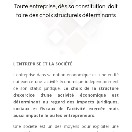
Toute entreprise, dès sa constitution, doit
faire des choix structurels déterminants
L’ENTREPRISE ET LA SOCIÉTÉ
L’entreprise dans sa notion économique est une entité
qui exerce une activité économique indépendamment
de son statut juridique.
Le choix de la structure
d’exercice d’une activité économique est
déterminant au regard des impacts juridiques,
sociaux et fiscaux de l’activité exercée mais
aussi impacte le ou les entrepreneurs.
Une société est un des moyens pour exploiter une